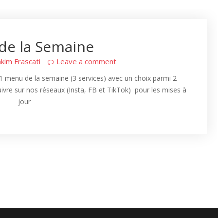
de la Semaine
kim Frascati
Leave a comment
menu de la semaine (3 services) avec un choix parmi 2
uivre sur nos réseaux (Insta, FB et TikTok) pour les mises à
jour