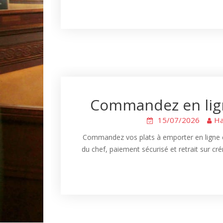
Commandez en lign
15/07/2026
Ha
Commandez vos plats à emporter en ligne c
du chef, paiement sécurisé et retrait sur cr