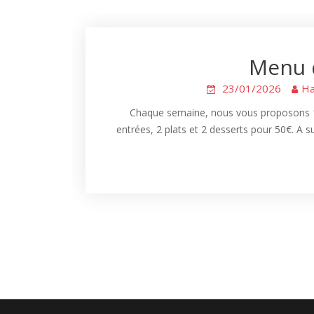
Menu 
23/01/2026
Ha
Chaque semaine, nous vous proposons 1 
entrées, 2 plats et 2 desserts pour 50€. A s