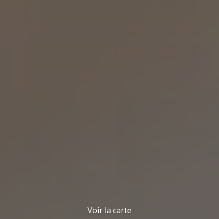
Voir la carte