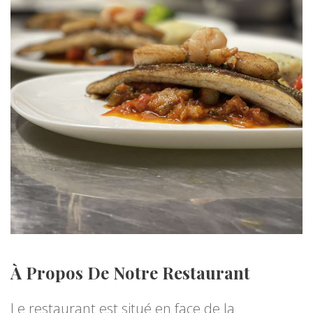
À Propos De Notre Restaurant
Le restaurant est situé en face de la