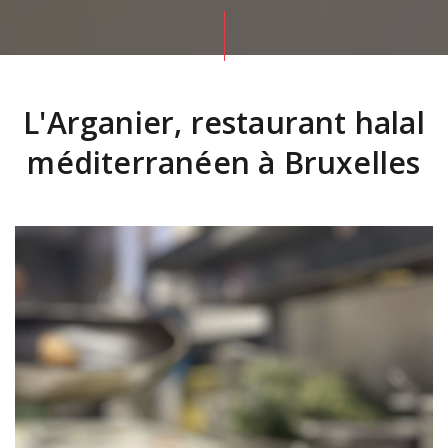
L'Arganier, restaurant halal
méditerranéen à Bruxelles