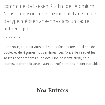
commune de Laeken, à 2 km de l'Atomium.
Nous proposons une cuisine halal artisanale
de type méditerranéenne dans un cadre
authentique.
Chez nous, tout est artisanal : nous faisons nos bouillons de
poulet et de légumes nous-mêmes. Les fonds de veau et les
sauces sont préparés sur place. Nos desserts aussi, et le
tiramisu comme la tarte Tatin du chef sont des incontournables.
Nos Entrées